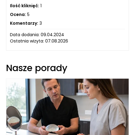
Ilość kliknięć:
1
Ocena:
5
Komentarzy:
3
Data dodania: 09.04.2024
Ostatnia wizyta: 07.08.2026
Nasze porady