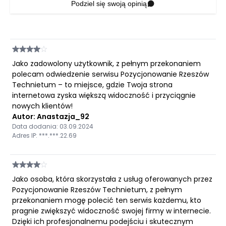
Podziel się swoją opinią
Jako zadowolony użytkownik, z pełnym przekonaniem
polecam odwiedzenie serwisu Pozycjonowanie Rzeszów
Technietum – to miejsce, gdzie Twoja strona
internetowa zyska większą widoczność i przyciągnie
nowych klientów!
Autor: Anastazja_92
Data dodania: 03.09.2024
Adres IP: ***.***.22.69
Jako osoba, która skorzystała z usług oferowanych przez
Pozycjonowanie Rzeszów Technietum, z pełnym
przekonaniem mogę polecić ten serwis każdemu, kto
pragnie zwiększyć widoczność swojej firmy w internecie.
Dzięki ich profesjonalnemu podejściu i skutecznym