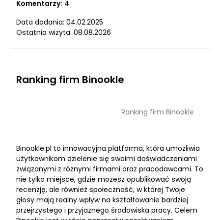
Komentarzy:
4
Data dodania: 04.02.2025
Ostatnia wizyta: 08.08.2026
Ranking firm Binookle
Ranking firm Binookle
Binookle.pl to innowacyjna platforma, która umożliwia
użytkownikom dzielenie się swoimi doświadczeniami
związanymi z różnymi firmami oraz pracodawcami. To
nie tylko miejsce, gdzie możesz opublikować swoją
recenzję, ale również społeczność, w której Twoje
głosy mają realny wpływ na kształtowanie bardziej
przejrzystego i przyjaznego środowiska pracy. Celem