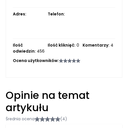
Adres:
Telefon:
Ilość
Ilość kliknięć:
0
Komentarzy:
4
odwiedzin:
456
Ocena użytkowników:
Opinie na temat
artykułu
Średnia ocena
(4)