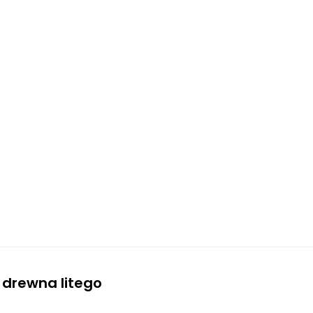
 drewna litego