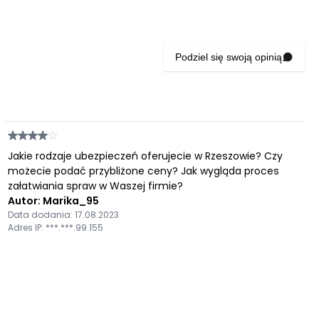
Podziel się swoją opinią
Jakie rodzaje ubezpieczeń oferujecie w Rzeszowie? Czy
możecie podać przybliżone ceny? Jak wygląda proces
załatwiania spraw w Waszej firmie?
Autor: Marika_95
Data dodania: 17.08.2023
Adres IP: ***.***.99.155