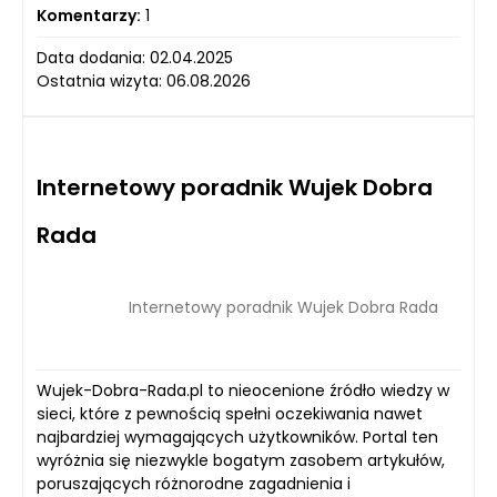
Komentarzy:
1
Data dodania: 02.04.2025
Ostatnia wizyta: 06.08.2026
Internetowy poradnik Wujek Dobra
Rada
Internetowy poradnik Wujek Dobra Rada
Wujek-Dobra-Rada.pl to nieocenione źródło wiedzy w
sieci, które z pewnością spełni oczekiwania nawet
najbardziej wymagających użytkowników. Portal ten
wyróżnia się niezwykle bogatym zasobem artykułów,
poruszających różnorodne zagadnienia i