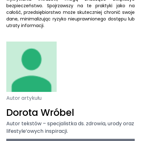
bezpieczeństwo. Spojrzawszy na te praktyki jako na
całość, przedsiębiorstwo może skuteczniej chronić swoje
dane, minimalizując ryzyko nieuprawnionego dostępu lub
utraty informacji.
Autor artykułu
Dorota Wróbel
Autor tekstów – specjalistka ds. zdrowia, urody oraz
lifestyle’owych inspiracji.