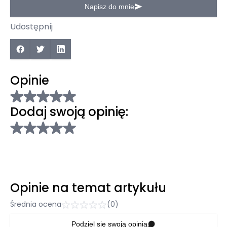
Napisz do mnie
Udostępnij
Opinie
Dodaj swoją opinię:
Opinie na temat artykułu
Średnia ocena
(0)
Podziel się swoją opinią