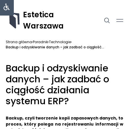
Estetica
Warszawa
Strona główna
›
Poradnik
›
Technologie
›
Backup i odzyskiwanie danych – jak zadbać o ciągłość...
Backup i odzyskiwanie
danych – jak zadbać o
ciągłość działania
systemu ERP?
Backup, czyli tworzenie kopii zapasowych danych, to
proces, który polega na rejestrowaniu informacji w