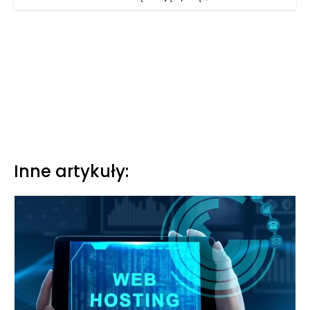
Inne artykuły: