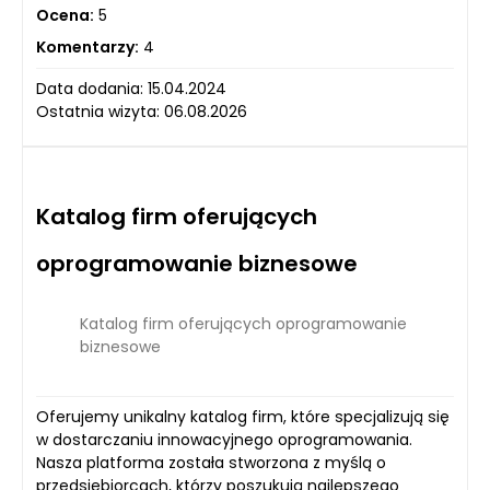
Ocena:
5
Komentarzy:
4
Data dodania: 15.04.2024
Ostatnia wizyta: 06.08.2026
Katalog firm oferujących
oprogramowanie biznesowe
Katalog firm oferujących oprogramowanie
biznesowe
Oferujemy unikalny katalog firm, które specjalizują się
w dostarczaniu innowacyjnego oprogramowania.
Nasza platforma została stworzona z myślą o
przedsiębiorcach, którzy poszukują najlepszego