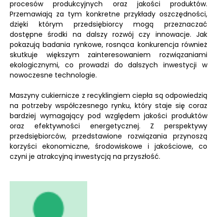
procesów produkcyjnych oraz jakości produktów.
Przemawiają za tym konkretne przykłady oszczędności,
dzięki którym przedsiębiorcy mogą przeznaczać
dostępne środki na dalszy rozwój czy innowacje. Jak
pokazują badania rynkowe, rosnąca konkurencja również
skutkuje większym zainteresowaniem rozwiązaniami
ekologicznymi, co prowadzi do dalszych inwestycji w
nowoczesne technologie.
Maszyny cukiernicze z recyklingiem ciepła są odpowiedzią
na potrzeby współczesnego rynku, który staje się coraz
bardziej wymagający pod względem jakości produktów
oraz efektywności energetycznej. Z perspektywy
przedsiębiorców, przedstawione rozwiązania przynoszą
korzyści ekonomiczne, środowiskowe i jakościowe, co
czyni je atrakcyjną inwestycją na przyszłość.