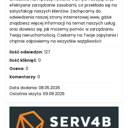
efektywne zarządzanie zasobami, co przekłada się na
satysfakcję naszych klientów. Zachęcamy do
odwiedzenia naszej strony internetowej www, gdzie
znajdziesz więcej informacji na temat naszych usług
oraz dowiesz się, jak możemy pomóc w zarządzaniu
Twoją nieruchomością. Czekamy na Twoje zapytania i
chętnie odpowiemy na wszystkie wątpliwości!
Ilość odwiedzin:
127
Ilość kliknięć:
0
Ocena:
0
Komentarzy:
0
Data dodania: 08.05.2026
Ostatnia wizyta: 09.08.2026