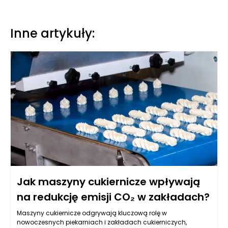
Inne artykuły:
Jak maszyny cukiernicze wpływają
na redukcję emisji CO₂ w zakładach?
Maszyny cukiernicze odgrywają kluczową rolę w
nowoczesnych piekarniach i zakładach cukierniczych,