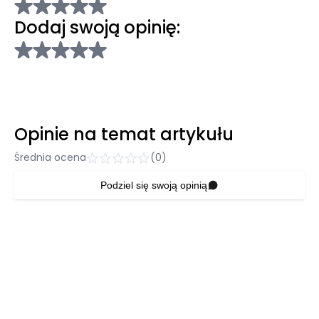
Dodaj swoją opinię:
Opinie na temat artykułu
Średnia ocena
(0)
Podziel się swoją opinią