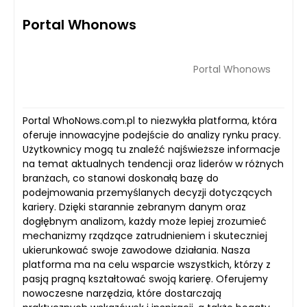
Portal Whonows
Portal Whonows
Portal WhoNows.com.pl to niezwykła platforma, która
oferuje innowacyjne podejście do analizy rynku pracy.
Użytkownicy mogą tu znaleźć najświeższe informacje
na temat aktualnych tendencji oraz liderów w różnych
branżach, co stanowi doskonałą bazę do
podejmowania przemyślanych decyzji dotyczących
kariery. Dzięki starannie zebranym danym oraz
dogłębnym analizom, każdy może lepiej zrozumieć
mechanizmy rządzące zatrudnieniem i skuteczniej
ukierunkować swoje zawodowe działania. Nasza
platforma ma na celu wsparcie wszystkich, którzy z
pasją pragną kształtować swoją karierę. Oferujemy
nowoczesne narzędzia, które dostarczają