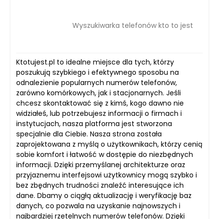
Wyszukiwarka telefonów kto to jest
Ktotujest.pl to idealne miejsce dla tych, którzy
poszukują szybkiego i efektywnego sposobu na
odnalezienie popularnych numerów telefonów,
zarówno komórkowych, jak i stacjonarnych. Jeśli
chcesz skontaktować się z kimś, kogo dawno nie
widziałeś, lub potrzebujesz informacji o firmach i
instytucjach, nasza platforma jest stworzona
specjalnie dla Ciebie. Nasza strona została
zaprojektowana z myślą o użytkownikach, którzy cenią
sobie komfort i łatwość w dostępie do niezbędnych
informacji. Dzięki przemyślanej architekturze oraz
przyjaznemu interfejsowi użytkownicy mogą szybko i
bez zbędnych trudności znaleźć interesujące ich
dane. Dbamy o ciągłą aktualizację i weryfikację baz
danych, co pozwala na uzyskanie najnowszych i
najbardziej rzetelnych numerów telefonów. Dzięki