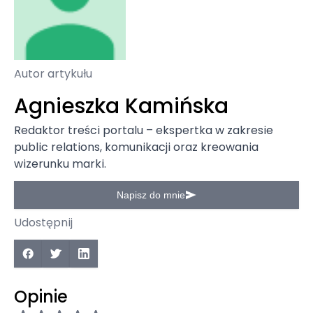
Autor artykułu
Agnieszka Kamińska
Redaktor treści portalu – ekspertka w zakresie
public relations, komunikacji oraz kreowania
wizerunku marki.
Napisz do mnie
Udostępnij
Opinie