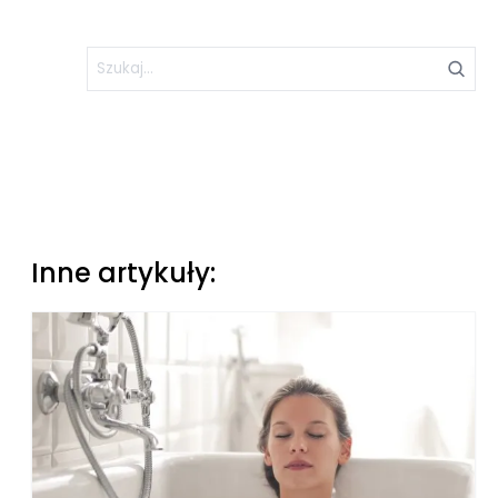
Inne artykuły: