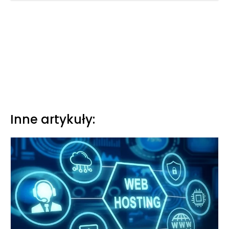
Inne artykuły: