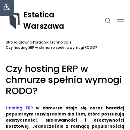
Estetica
Warszawa
Strona główna
›
Poradnik
›
Technologie
›
Czy hosting ERP w chmurze spełnia wymogi RODO?
Czy hosting ERP w
chmurze spełnia wymogi
RODO?
Hosting ERP
w chmurze staje się coraz bardziej
popularnym rozwiązaniem dla firm, które poszukują
elastyczności, skalowalności i efektywności
kosztowej.
Jednocześnie z rosnącą popularnością