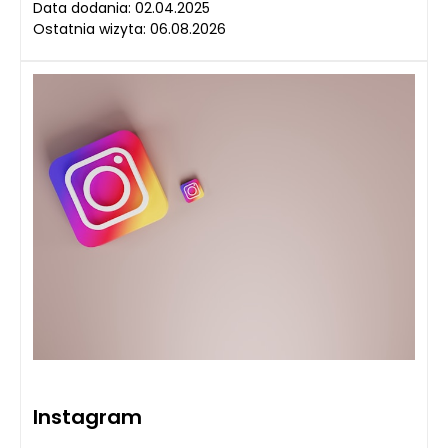
Data dodania: 02.04.2025
Ostatnia wizyta: 06.08.2026
Instagram