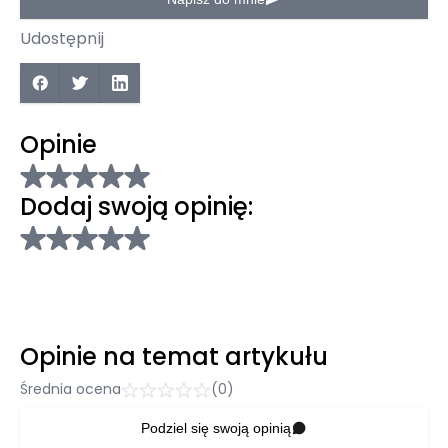
Udostępnij
Opinie
Dodaj swoją opinię:
Opinie na temat artykułu
Średnia ocena
(0)
Podziel się swoją opinią