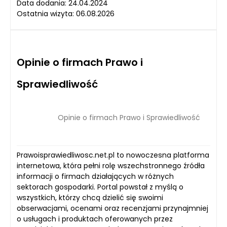
Data dodania: 24.04.2024
Ostatnia wizyta: 06.08.2026
Opinie o firmach Prawo i
Sprawiedliwość
Opinie o firmach Prawo i Sprawiedliwość
Prawoisprawiedliwosc.net.pl to nowoczesna platforma
internetowa, która pełni rolę wszechstronnego źródła
informacji o firmach działających w różnych
sektorach gospodarki. Portal powstał z myślą o
wszystkich, którzy chcą dzielić się swoimi
obserwacjami, ocenami oraz recenzjami przynajmniej
o usługach i produktach oferowanych przez