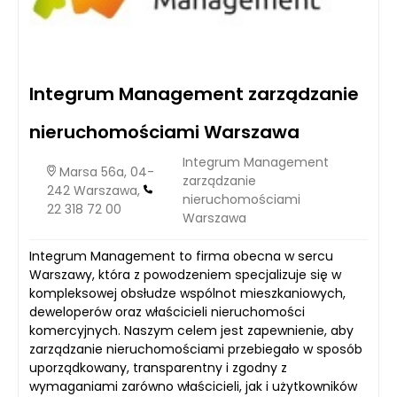
Integrum Management zarządzanie
nieruchomościami Warszawa
Integrum Management
Marsa 56a, 04-
zarządzanie
242 Warszawa,
nieruchomościami
22 318 72 00
Warszawa
Integrum Management to firma obecna w sercu
Warszawy, która z powodzeniem specjalizuje się w
kompleksowej obsłudze wspólnot mieszkaniowych,
deweloperów oraz właścicieli nieruchomości
komercyjnych. Naszym celem jest zapewnienie, aby
zarządzanie nieruchomościami przebiegało w sposób
uporządkowany, transparentny i zgodny z
wymaganiami zarówno właścicieli, jak i użytkowników